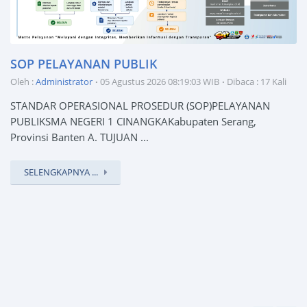
SOP PELAYANAN PUBLIK
Oleh :
Administrator
05 Agustus 2026 08:19:03 WIB
Dibaca : 17 Kali
STANDAR OPERASIONAL PROSEDUR (SOP)PELAYANAN
PUBLIKSMA NEGERI 1 CINANGKAKabupaten Serang,
Provinsi Banten A. TUJUAN ...
SELENGKAPNYA ...