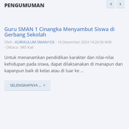
PENGUMUMAN
Guru SMAN 1 Cinangka Menyambut Siswa di
Gerbang Sekolah
Oleh :
KURIKULUM SMAN1CK
16 Desember 2024 14:26:56 WIB
Dibaca : 985 Kali
Untuk menanamkan pendidikan karakter dan nilai-nilai
kehidupan pada siswa, dapat dilaksanakan di manapun dan
kapanpun baik di kelas atau di luar ke ...
SELENGKAPNYA ...