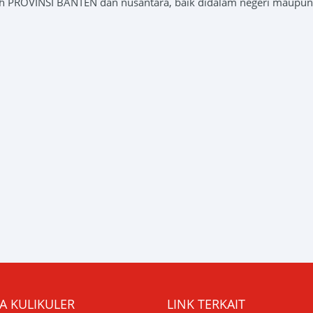
 PROVINSI BANTEN dan nusantara, baik didalam negeri maupun 
A KULIKULER
LINK TERKAIT